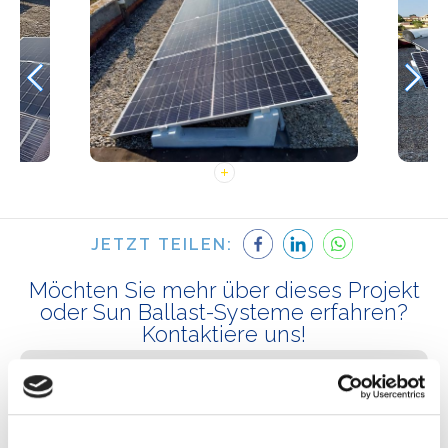
JETZT TEILEN:
Möchten Sie mehr über dieses Projekt
oder Sun Ballast-Systeme erfahren?
Kontaktiere uns!