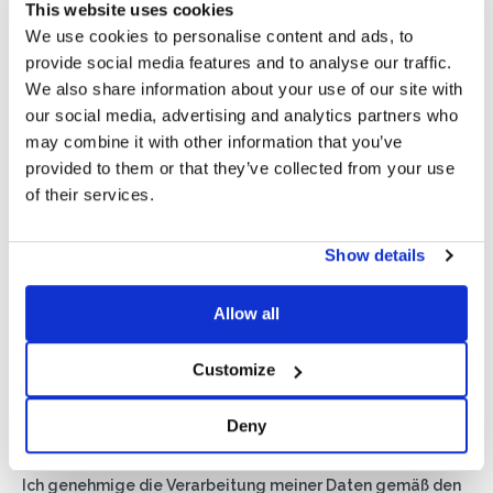
This website uses cookies
We use cookies to personalise content and ads, to
provide social media features and to analyse our traffic.
We also share information about your use of our site with
our social media, advertising and analytics partners who
may combine it with other information that you’ve
provided to them or that they’ve collected from your use
of their services.
Show details
Allow all
Customize
Deny
Privacy*
Ich genehmige die Verarbeitung meiner Daten gemäß den