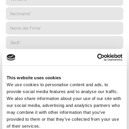
This website uses cookies
We use cookies to personalise content and ads, to
provide social media features and to analyse our traffic.
We also share information about your use of our site with
our social media, advertising and analytics partners who
may combine it with other information that you’ve
provided to them or that they’ve collected from your use
of their services.