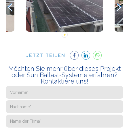
JETZT TEILEN:
Möchten Sie mehr über dieses Projekt
oder Sun Ballast-Systeme erfahren?
Kontaktiere uns!