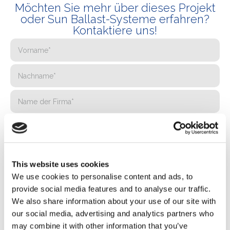
Möchten Sie mehr über dieses Projekt
oder Sun Ballast-Systeme erfahren?
Kontaktiere uns!
This website uses cookies
We use cookies to personalise content and ads, to
provide social media features and to analyse our traffic.
We also share information about your use of our site with
our social media, advertising and analytics partners who
may combine it with other information that you’ve