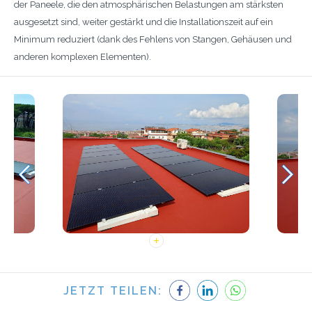
der Paneele, die den atmosphärischen Belastungen am stärksten
ausgesetzt sind, weiter gestärkt und die Installationszeit auf ein
Minimum reduziert (dank des Fehlens von Stangen, Gehäusen und
anderen komplexen Elementen).
JETZT TEILEN: