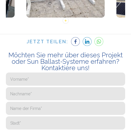
JETZT TEILEN:
Möchten Sie mehr über dieses Projekt
oder Sun Ballast-Systeme erfahren?
Kontaktiere uns!