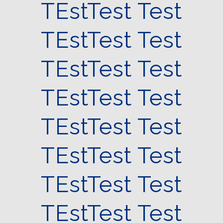
TEstTest Test
TEstTest Test
TEstTest Test
TEstTest Test
TEstTest Test
TEstTest Test
TEstTest Test
TEstTest Test