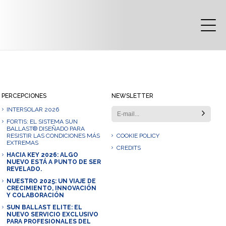
PERCEPCIONES
NEWSLETTER
INTERSOLAR 2026
FORTIS: EL SISTEMA SUN
BALLAST® DISEÑADO PARA
RESISTIR LAS CONDICIONES MÁS
COOKIE POLICY
EXTREMAS
CREDITS
HACIA KEY 2026: ALGO
NUEVO ESTÁ A PUNTO DE SER
REVELADO.
NUESTRO 2025: UN VIAJE DE
CRECIMIENTO, INNOVACIÓN
Y COLABORACIÓN
SUN BALLAST ELITE: EL
NUEVO SERVICIO EXCLUSIVO
PARA PROFESIONALES DEL