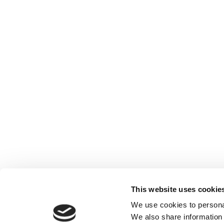
This website uses cookie
We use cookies to personal
We also share information 