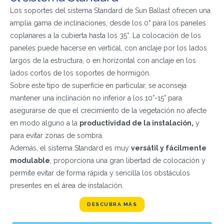
Los soportes del sistema Standard de Sun Ballast ofrecen una
amplia gama de inclinaciones, desde los 0° para los paneles
coplanares a la cubierta hasta los 35°. La colocación de los
paneles puede hacerse en vertical, con anclaje por los lados
largos de la estructura, o en horizontal con anclaje en los
lados cortos de los soportes de hormigón.
Sobre este tipo de superficie en particular, se aconseja
mantener una inclinación no inferior a los 10°-15° para
asegurarse de que el crecimiento de la vegetación no afecte
en modo alguno a la
productividad de la instalación,
y
para evitar zonas de sombra.
Además, el sistema Standard es muy
versátil y fácilmente
modulable
, proporciona una gran libertad de colocación y
permite evitar de forma rápida y sencilla los obstáculos
presentes en el área de instalación.
DESCUBRA MÀS