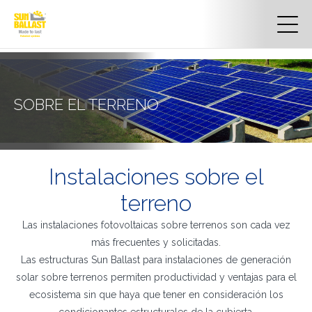
SOBRE EL TERRENO
Instalaciones sobre el
terreno
Las instalaciones fotovoltaicas sobre terrenos son cada vez
más frecuentes y solicitadas.
Las estructuras Sun Ballast para instalaciones de generación
solar sobre terrenos permiten productividad y ventajas para el
ecosistema sin que haya que tener en consideración los