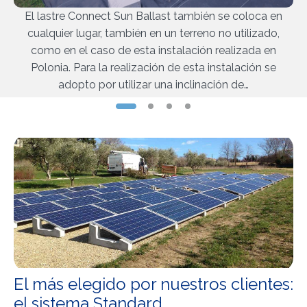
El lastre Connect Sun Ballast también se coloca en
cualquier lugar, también en un terreno no utilizado,
como en el caso de esta instalación realizada en
Polonia. Para la realización de esta instalación se
adopto por utilizar una inclinación de…
El más elegido por nuestros clientes:
el sistema Standard