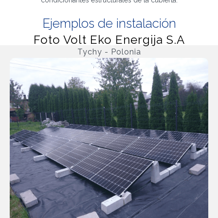
condicionantes estructurales de la cubierta.
Ejemplos de instalación
Foto Volt Eko Energija S.A
Tychy - Polonia