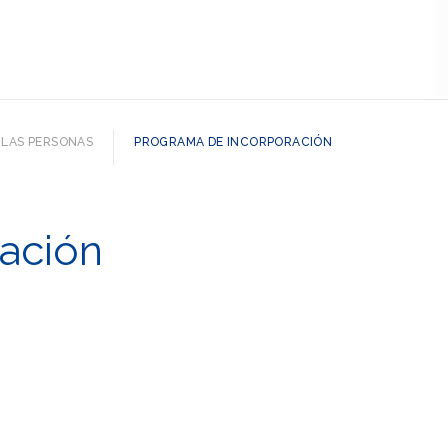
LAS PERSONAS
PROGRAMA DE INCORPORACIÓN
ación