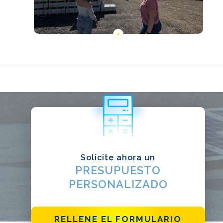
1
2
Solicite ahora un
PRESUPUESTO
PERSONALIZADO
RELLENE EL FORMULARIO