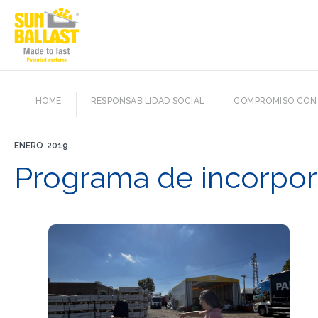
HOME
RESPONSABILIDAD SOCIAL
COMPROMISO CON 
ENERO
2019
Programa de incorpor