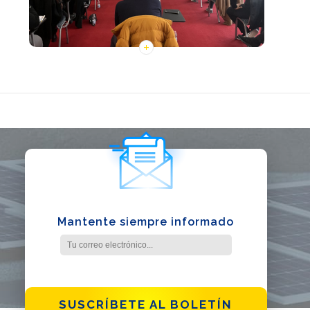
Mantente siempre informado
SUSCRÍBETE AL BOLETÍN