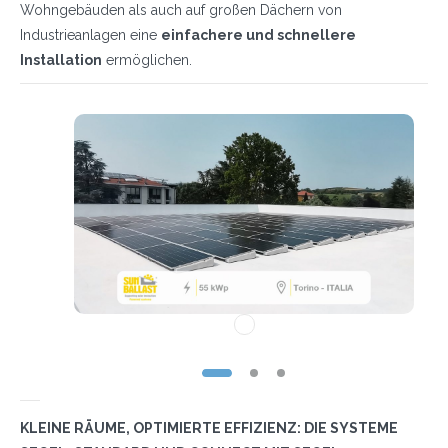
Wohngebäuden als auch auf großen Dächern von
Industrieanlagen eine
einfachere und schnellere
Installation
ermöglichen.
KLEINE RÄUME, OPTIMIERTE EFFIZIENZ: DIE SYSTEME