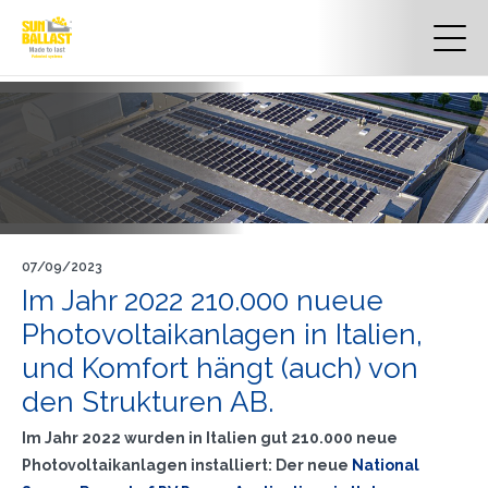
07/09/2023
Im Jahr 2022 210.000 nueue
Photovoltaikanlagen in Italien,
und Komfort hängt (auch) von
den Strukturen AB.
Im Jahr 2022 wurden in Italien gut 210.000 neue
Photovoltaikanlagen installiert: Der neue
National