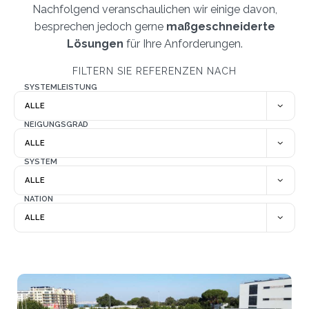
Nachfolgend veranschaulichen wir einige davon,
besprechen jedoch gerne
maßgeschneiderte
Lösungen
für Ihre Anforderungen.
FILTERN SIE REFERENZEN NACH
SYSTEMLEISTUNG
NEIGUNGSGRAD
SYSTEM
NATION